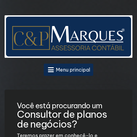
Menu principal
Você está procurando um
Consultor de planos
de negócios?
Teremos prazer em conhecê-lo e