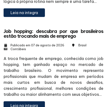
lógica à própria rotina nem sempre é uma tarefa...
Leia na integra
Job hopping: descubra por que brasileiros
estão trocando mais de emprego
Publicado em 07 de agosto de 2026
Brasil
Contábeis
A troca frequente de emprego, conhecida como job
hopping, tem ganhado espaço no mercado de
trabalho brasileiro. O movimento representa
profissionais que mudam de empresa em períodos
mais curtos em busca de novos desafios,
crescimento profissional, melhores condições de
trabalho ou maior alinhamento com seus objetivos...
Leia na integra