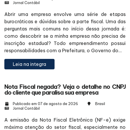
Jornal Contábil
Abrir uma empresa envolve uma série de etapas
burocráticas e dúvidas sobre a parte fiscal. Uma das
perguntas mais comuns no início dessa jornada é:
como descobrir se a minha empresa não precisa de
inscrição estadual? Todo empreendimento possui
responsabilidades com a Prefeitura, o Governo do...
Leia na integra
Nota Fiscal negada? Veja o detalhe no CNPJ
do cliente que paralisa sua empresa
Publicado em 07 de agosto de 2026
Brasil
Jornal Contábil
A emissão da Nota Fiscal Eletrônica (NF-e) exige
máxima atenção do setor fiscal, especialmente no