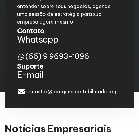
entender sobre seus negócios, agende
uma sessão de estratégia para sua
empresa agora mesmo.
Contato
Whatsapp
(66) 9 9693-1096
Suporte
E-mail
cadastro@marquescontabilidade.org
Notícias Empresariais