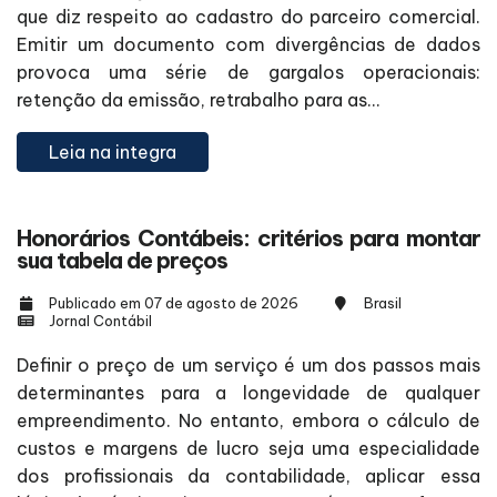
que diz respeito ao cadastro do parceiro comercial.
Emitir um documento com divergências de dados
provoca uma série de gargalos operacionais:
retenção da emissão, retrabalho para as...
Leia na integra
Honorários Contábeis: critérios para montar
sua tabela de preços
Publicado em 07 de agosto de 2026
Brasil
Jornal Contábil
Definir o preço de um serviço é um dos passos mais
determinantes para a longevidade de qualquer
empreendimento. No entanto, embora o cálculo de
custos e margens de lucro seja uma especialidade
dos profissionais da contabilidade, aplicar essa