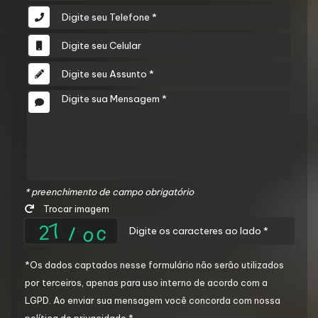
* preenchimento de campo
obrigatório
Trocar imagem
*Os dados captados nesse formulário não serão utilizados
por terceiros, apenas para uso interno de acordo com a
LGPD
. Ao enviar sua mensagem você concorda com nossa