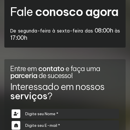
Fale
conosco agora
08:00h
De segunda-feira à sexta-feira das
às
17:00h
Entre em
contato
e faça uma
parceria
de sucesso!
Interessado em nossos
serviços
?