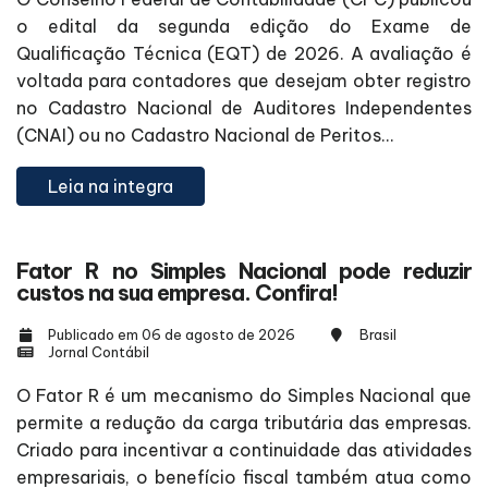
o edital da segunda edição do Exame de
Qualificação Técnica (EQT) de 2026. A avaliação é
voltada para contadores que desejam obter registro
no Cadastro Nacional de Auditores Independentes
(CNAI) ou no Cadastro Nacional de Peritos...
Leia na integra
Fator R no Simples Nacional pode reduzir
custos na sua empresa. Confira!
Publicado em 06 de agosto de 2026
Brasil
Jornal Contábil
O Fator R é um mecanismo do Simples Nacional que
permite a redução da carga tributária das empresas.
Criado para incentivar a continuidade das atividades
empresariais, o benefício fiscal também atua como