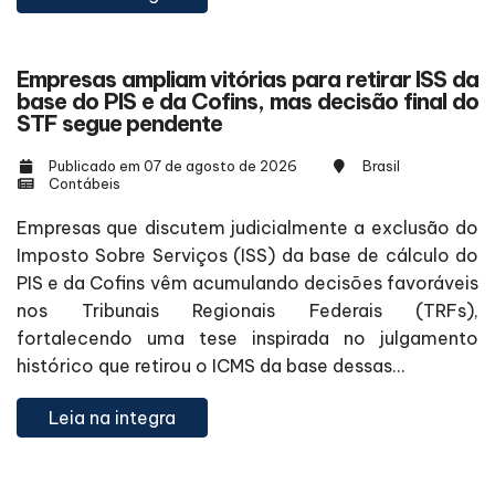
Empresas ampliam vitórias para retirar ISS da
base do PIS e da Cofins, mas decisão final do
STF segue pendente
Publicado em 07 de agosto de 2026
Brasil
Contábeis
Empresas que discutem judicialmente a exclusão do
Imposto Sobre Serviços (ISS) da base de cálculo do
PIS e da Cofins vêm acumulando decisões favoráveis
nos Tribunais Regionais Federais (TRFs),
fortalecendo uma tese inspirada no julgamento
histórico que retirou o ICMS da base dessas...
Leia na integra