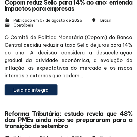
Copom reduz Selic para 14% ao ano; entenda
impactos para empresas
Publicado em 07 de agosto de 2026
Brasil
Contábeis
O Comitê de Política Monetária (Copom) do Banco
Central decidiu reduzir a taxa Selic de juros para 14%
ao ano. A decisão considera a desaceleração
gradual da atividade econômica, a evolução da
inflação, as expectativas do mercado e os riscos
internos e externos que podem...
Leia na integra
Reforma Tributária: estudo revela que 48%
das PMEs ainda não se prepararam para a
transição de setembro