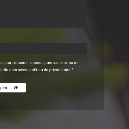
os por terceiros, apenas para uso interno de
orda com nossa política de privacidade.*
agem