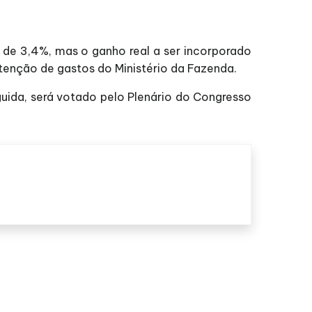
 de 3,4%, mas o ganho real a ser incorporado
ntenção de gastos do Ministério da Fazenda.
uida, será votado pelo Plenário do Congresso